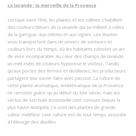
La lavande : la merveille de la Provence
Lorsque vient l’été, les plaines et les collines s’habillent
des couleurs bleues de la lavande qui se mêlent à celles
de la garrigue, aux chênes et aux vignes. Les Routes
vous transportent dans un univers de senteurs et
couleurs hors du temps, où les habitants cultivent un art
de vivre incomparable. Au cœur des champs de lavande,
un méli-mélo de couleurs hypnotise le visiteur
.
Tandis
qu’aux portes des fermes et distilleries, les producteurs
partagent leur savoir-faire avec passion. La culture de
cette plante aromatique, emblématique de la Provence,
ne remonte guère qu’au début du XXe siècle, mais les
vertus de son huile essentielle sont connues depuis la
plus haute Antiquité. Ce sont des plantes de grande
valeur mellifère. Leur culture est de tout temps associée
à l’élevage des abeilles.