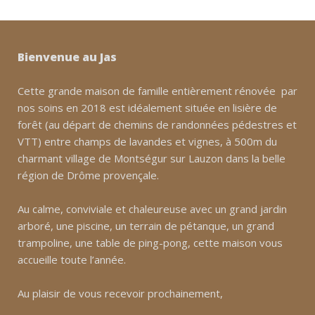
Bienvenue au Jas
Cette grande maison de famille entièrement rénovée par
nos soins en 2018 est idéalement située en lisière de
forêt (au départ de chemins de randonnées pédestres et
VTT) entre champs de lavandes et vignes, à 500m du
charmant village de Montségur sur Lauzon dans la belle
région de Drôme provençale.
Au calme, conviviale et chaleureuse avec un grand jardin
arboré, une piscine, un terrain de pétanque, un grand
trampoline, une table de ping-pong, cette maison vous
accueille toute l’année.
Au plaisir de vous recevoir prochainement,