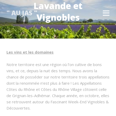
Lavande et
" AU JAS "
Vignobles
Les vins et les domaines
Notre territoire est une région où l’on cultive de bons
vins, et ce, depuis la nuit des temps. Nous avons la
chance de posséder sur notre territoire trois appellations
dont la renommée n’est plus à faire ! Les Appellations
Côtes du Rhône et Côtes du Rhône Village côtoient celle
de Grignan-les-Adhémar. Chaque année, en octobre, elles
se retrouvent autour du Fascinant Week-End Vignobles &
Découvertes.