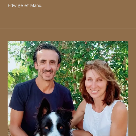
Edwige et Manu.