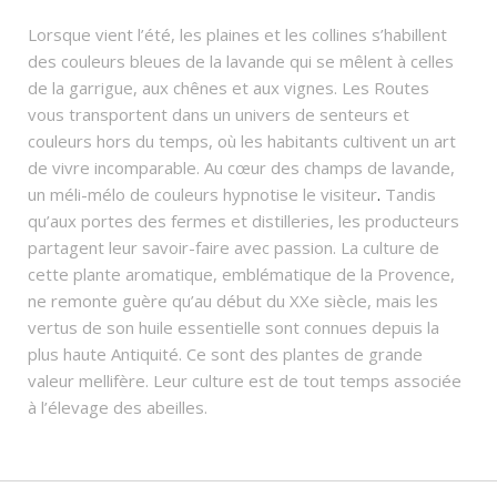
Lorsque vient l’été, les plaines et les collines s’habillent
des couleurs bleues de la lavande qui se mêlent à celles
de la garrigue, aux chênes et aux vignes. Les Routes
vous transportent dans un univers de senteurs et
couleurs hors du temps, où les habitants cultivent un art
de vivre incomparable. Au cœur des champs de lavande,
un méli-mélo de couleurs hypnotise le visiteur
.
Tandis
qu’aux portes des fermes et distilleries, les producteurs
partagent leur savoir-faire avec passion. La culture de
cette plante aromatique, emblématique de la Provence,
ne remonte guère qu’au début du XXe siècle, mais les
vertus de son huile essentielle sont connues depuis la
plus haute Antiquité. Ce sont des plantes de grande
valeur mellifère. Leur culture est de tout temps associée
à l’élevage des abeilles.