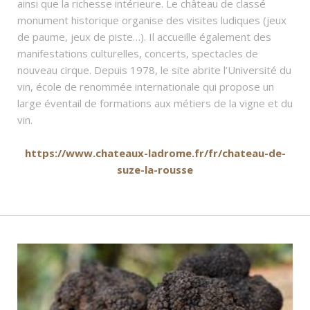
ainsi que la richesse intérieure. Le château de classé
monument historique organise des visites ludiques (jeux
de paume, jeux de piste…). Il accueille également des
manifestations culturelles, concerts, spectacles de
nouveau cirque. Depuis 1978, le site abrite l’Université du
vin, école de renommée internationale qui propose un
large éventail de formations aux métiers de la vigne et du
vin.
https://www.chateaux-ladrome.fr/fr/chateau-de-
suze-la-rousse