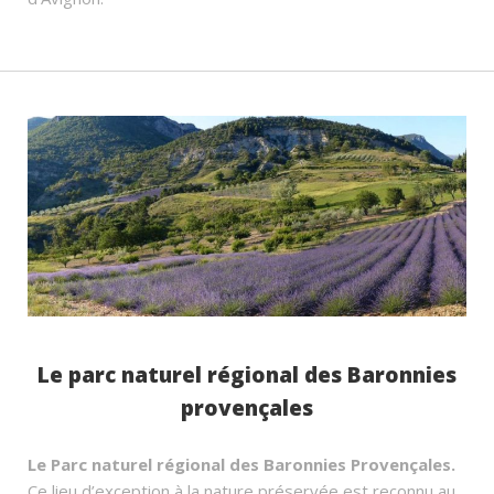
Le parc naturel régional des Baronnies
provençales
Le Parc naturel régional des Baronnies Provençales.
Ce lieu d’exception à la nature préservée est reconnu au