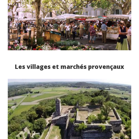
Les villages et marchés provençaux