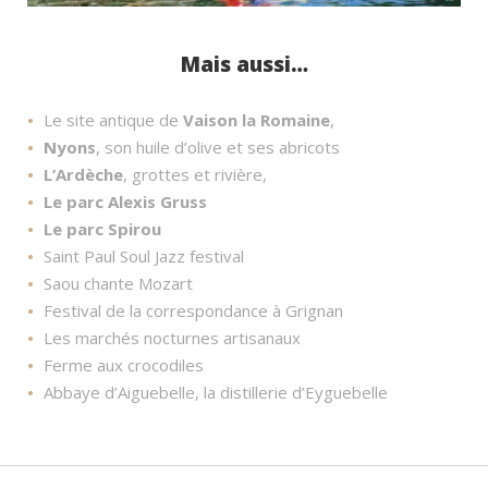
Mais aussi…
Le site antique de
Vaison la Romaine
,
Nyons
, son huile d’olive et ses abricots
L’Ardèche
, grottes et rivière,
Le parc Alexis Gruss
Le parc Spirou
Saint Paul Soul Jazz festival
Saou chante Mozart
Festival de la correspondance à Grignan
Les marchés nocturnes artisanaux
Ferme aux crocodiles
Abbaye d’Aiguebelle, la distillerie d’Eyguebelle