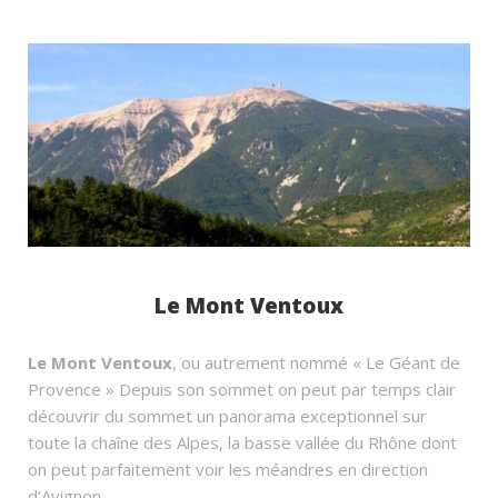
Le Mont Ventoux
Le Mont Ventoux
, ou autrement nommé « Le Géant de
Provence » Depuis son sommet on peut par temps clair
découvrir du sommet un panorama exceptionnel sur
toute la chaîne des Alpes, la basse vallée du Rhône dont
on peut parfaitement voir les méandres en direction
d’Avignon.