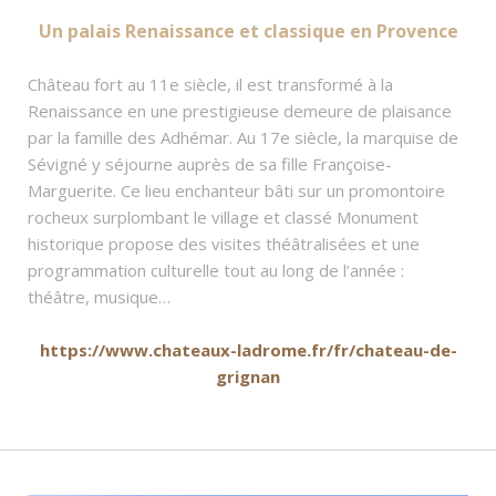
Un palais Renaissance et classique en Provence
Château fort au 11e siècle, il est transformé à la
Renaissance en une prestigieuse demeure de plaisance
par la famille des Adhémar. Au 17e siècle, la marquise de
Sévigné y séjourne auprès de sa fille Françoise-
Marguerite. Ce lieu enchanteur bâti sur un promontoire
rocheux surplombant le village et classé Monument
historique propose des visites théâtralisées et une
programmation culturelle tout au long de l’année :
théâtre, musique…
https://www.chateaux-ladrome.fr/fr/chateau-de-
grignan