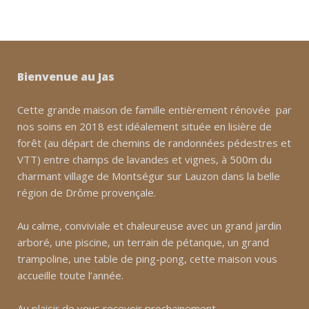
Bienvenue au Jas
Cette grande maison de famille entièrement rénovée par
nos soins en 2018 est idéalement située en lisière de
forêt (au départ de chemins de randonnées pédestres et
VTT) entre champs de lavandes et vignes, à 500m du
charmant village de Montségur sur Lauzon dans la belle
région de Drôme provençale.
Au calme, conviviale et chaleureuse avec un grand jardin
arboré, une piscine, un terrain de pétanque, un grand
trampoline, une table de ping-pong, cette maison vous
accueille toute l’année.
Au plaisir de vous recevoir prochainement,