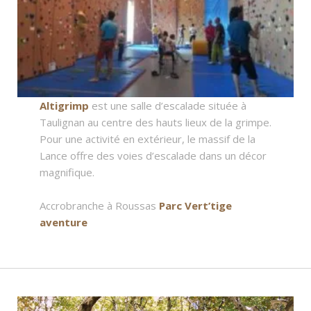
Altigrimp
est une salle d’escalade située à
Taulignan au centre des hauts lieux de la grimpe.
Pour une activité en extérieur, le massif de la
Lance offre des voies d’escalade dans un décor
magnifique.
Accrobranche à Roussas
Parc Vert’tige
aventure