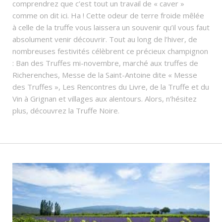
comprendrez que c’est tout un travail de « caver »
comme on dit ici. Ha ! Cette odeur de terre froide mêlée
à celle de la truffe vous laissera un souvenir qu’il vous faut
absolument venir découvrir. Tout au long de l’hiver, de
nombreuses festivités célèbrent ce précieux champignon
: Ban des Truffes mi-novembre, marché aux truffes de
Richerenches, Messe de la Saint-Antoine dite « Messe
des Truffes », Les Rencontres du Livre, de la Truffe et du
Vin à Grignan et villages aux alentours. Alors, n’hésitez
plus, découvrez la Truffe Noire.