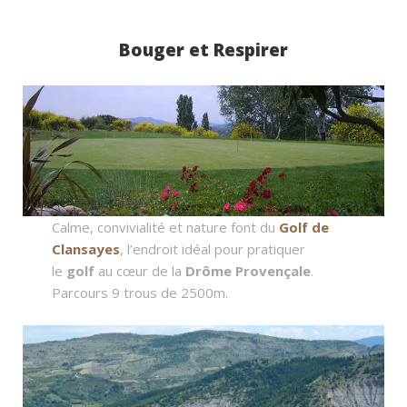
Bouger et Respirer
Calme, convivialité et nature font du
Golf de
Clansayes
, l’endroit idéal pour pratiquer
le
golf
au cœur de la
Drôme Provençale
.
Parcours 9 trous de 2500m.