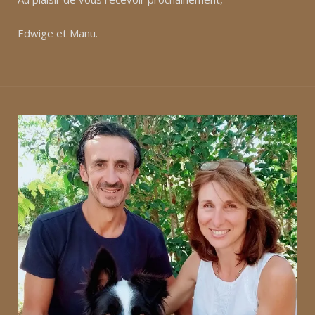
Edwige et Manu.