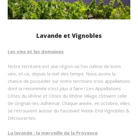
Lavande et Vignobles
Les vins et les domaines
Notre territoire est une région où l’on cultive de bons
vins, et ce, depuis la nuit des temps. Nous avons la
chance de posséder sur notre territoire trois appellations
dont la renommée n’est plus à faire ! Les Appellations
Côtes du Rhône et Côtes du Rhône Village côtoient celle
de Grignan-les-Adhémar. Chaque année, en octobre, elles
se retrouvent autour du Fascinant Week-End Vignobles &
Découvertes.
La lavande : la merveille de la Provence