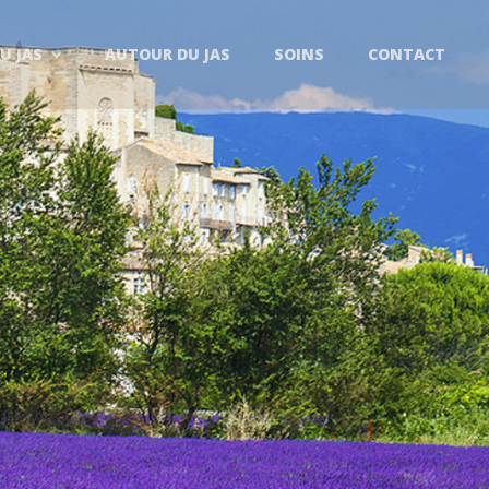
U JAS
AUTOUR DU JAS
SOINS
CONTACT