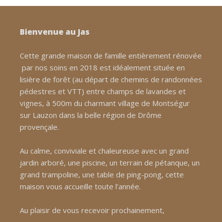
Bienvenue au Jas
Cette grande maison de famille entièrement rénovée
par nos soins en 2018 est idéalement située en
lisière de forêt (au départ de chemins de randonnées
pédestres et VTT) entre champs de lavandes et
vignes, à 500m du charmant village de Montségur
sur Lauzon dans la belle région de Drôme
provençale.
Au calme, conviviale et chaleureuse avec un grand
jardin arboré, une piscine, un terrain de pétanque, un
grand trampoline, une table de ping-pong, cette
maison vous accueille toute l’année.
Au plaisir de vous recevoir prochainement,